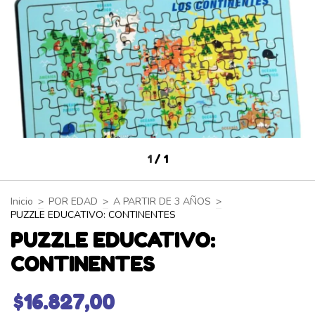
1
/
1
Inicio
>
POR EDAD
>
A PARTIR DE 3 AÑOS
>
PUZZLE EDUCATIVO: CONTINENTES
PUZZLE EDUCATIVO:
CONTINENTES
$16.827,00