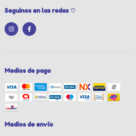
Seguinos en las redes ♡
Medios de pago
Medios de envío