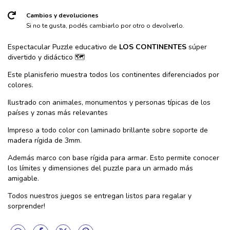
Cambios y devoluciones
Si no te gusta, podés cambiarlo por otro o devolverlo.
Espectacular Puzzle educativo de
LOS CONTINENTES
súper
divertido y didáctico 🗺️
Este planisferio muestra todos los continentes diferenciados por
colores.
Ilustrado con animales, monumentos y personas típicas de los
países y zonas más relevantes
Impreso a todo color con laminado brillante sobre soporte de
madera rígida de 3mm.
Además marco con base rígida para armar. Esto permite conocer
los límites y dimensiones del puzzle para un armado más
amigable.
Todos nuestros juegos se entregan listos para regalar y
sorprender!