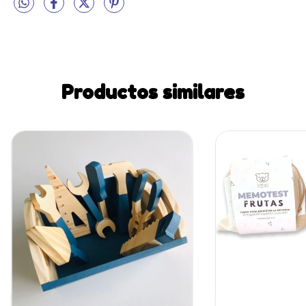
Productos similares