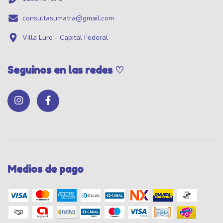
consultasumatra@gmail.com
Villa Luro - Capital Federal
Seguinos en las redes ♡
Medios de pago