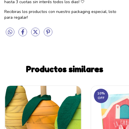
hasta 3 cuotas sin interés todos los dias! 🤍
Recibiras los productos con nuestro packaging especial, listo
para regalar!
Productos similares
10
%
OFF