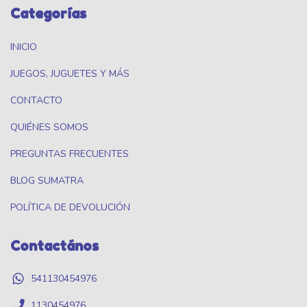
Categorías
INICIO
JUEGOS, JUGUETES Y MÁS
CONTACTO
QUIÉNES SOMOS
PREGUNTAS FRECUENTES
BLOG SUMATRA
POLÍTICA DE DEVOLUCIÓN
Contactános
541130454976
1130454976