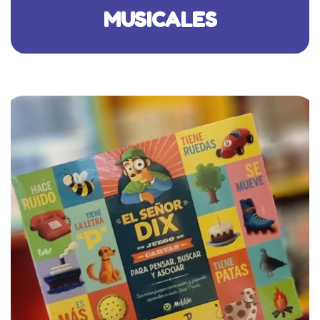
MUSICALES