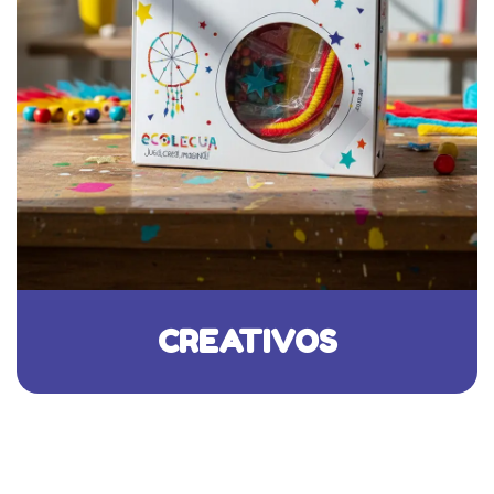
CREATIVOS