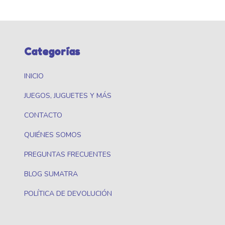
Categorías
INICIO
JUEGOS, JUGUETES Y MÁS
CONTACTO
QUIÉNES SOMOS
PREGUNTAS FRECUENTES
BLOG SUMATRA
POLÍTICA DE DEVOLUCIÓN