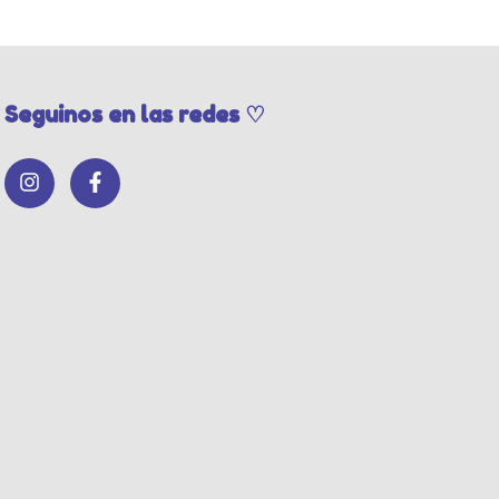
Seguinos en las redes ♡