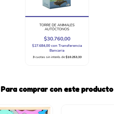
TORRE DE ANIMALES
AUTÓCTONOS
$30.760,00
$27.684,00
con
Transferencia
Bancaria
3
cuotas sin interés de
$10.253,33
Para comprar con este producto