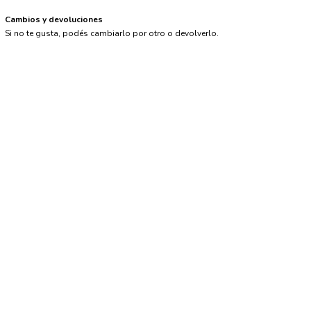
Cambios y devoluciones
Si no te gusta, podés cambiarlo por otro o devolverlo.