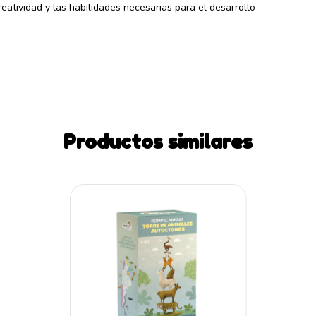
reatividad y las habilidades necesarias para el desarrollo
Productos similares