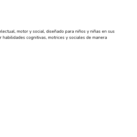
lectual, motor y social, diseñado para niños y niñas en sus
r habilidades cognitivas, motrices y sociales de manera