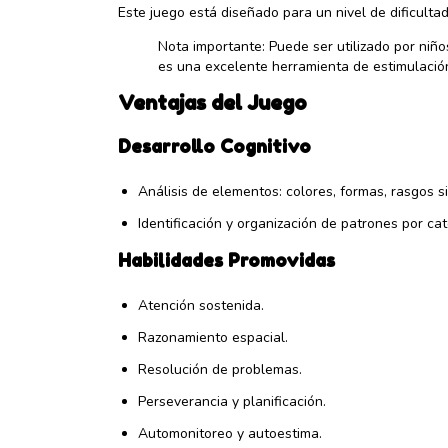
Este juego está diseñado para un nivel de dificultad
Nota importante: Puede ser utilizado por niñ
es una excelente herramienta de estimulación
Ventajas del Juego
Desarrollo Cognitivo
Análisis de elementos: colores, formas, rasgos sim
Identificación y organización de patrones por cat
Habilidades Promovidas
Atención sostenida.
Razonamiento espacial.
Resolución de problemas.
Perseverancia y planificación.
Automonitoreo y autoestima.