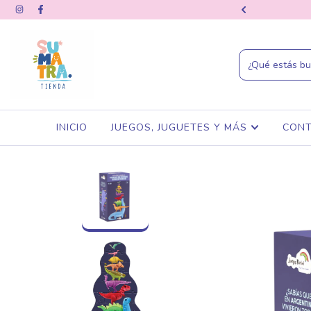
ANSFERENCIA BANCARIA
INICIO
JUEGOS, JUGUETES Y MÁS
CON