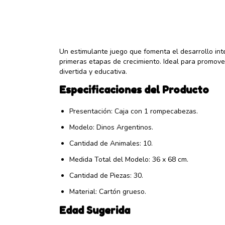
Un estimulante juego que fomenta el desarrollo inte
primeras etapas de crecimiento. Ideal para promove
divertida y educativa.
Especificaciones del Producto
Presentación: Caja con 1 rompecabezas.
Modelo: Dinos Argentinos.
Cantidad de Animales: 10.
Medida Total del Modelo: 36 x 68 cm.
Cantidad de Piezas: 30.
Material: Cartón grueso.
Edad Sugerida