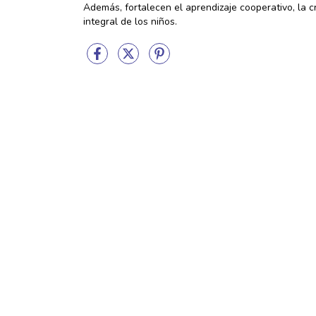
Además, fortalecen el aprendizaje cooperativo, la c
integral de los niños.