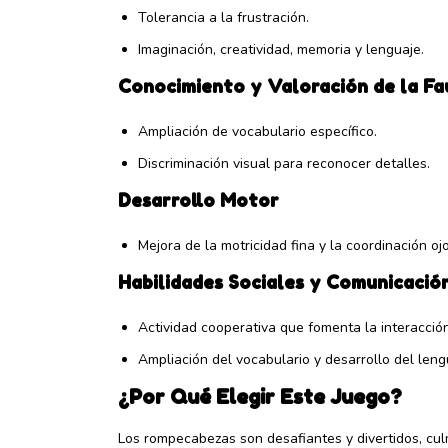
Tolerancia a la frustración.
Imaginación, creatividad, memoria y lenguaje.
Conocimiento y Valoración de la Fa
Ampliación de vocabulario específico.
Discriminación visual para reconocer detalles.
Desarrollo Motor
Mejora de la motricidad fina y la coordinación o
Habilidades Sociales y Comunicació
Actividad cooperativa que fomenta la interacción
Ampliación del vocabulario y desarrollo del leng
¿Por Qué Elegir Este Juego?
Los rompecabezas son desafiantes y divertidos, cul