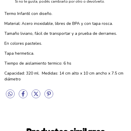
Si no te gusta, podés cambiarlo por otro o devolverlo.
Termo Infantil con diseño.
Material: Acero inoxidable, libres de BPA y con tapa rosca.
Tamaño liviano, fácil de transportar y a prueba de derrames.
En colores pasteles.
Tapa hermetica.
Tiempo de aislamiento termico: 6 hs
Capacidad: 320 ml. Medidas: 14 cm alto x 10 cm ancho x 7.5 cm
diámetro