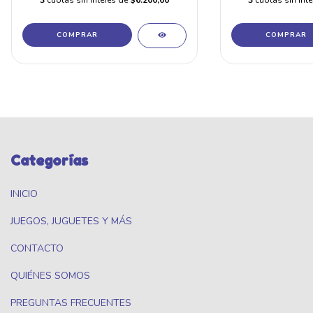
Categorías
INICIO
JUEGOS, JUGUETES Y MÁS
CONTACTO
QUIÉNES SOMOS
PREGUNTAS FRECUENTES