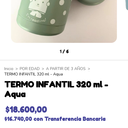
1
/
6
Inicio
>
POR EDAD
>
A PARTIR DE 3 AÑOS
>
TERMO INFANTIL 320 ml - Aqua
TERMO INFANTIL 320 ml -
Aqua
$18.600,00
$16.740,00
con
Transferencia Bancaria