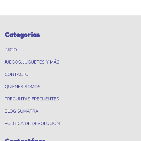
Categorías
INICIO
JUEGOS, JUGUETES Y MÁS
CONTACTO
QUIÉNES SOMOS
PREGUNTAS FRECUENTES
BLOG SUMATRA
POLÍTICA DE DEVOLUCIÓN