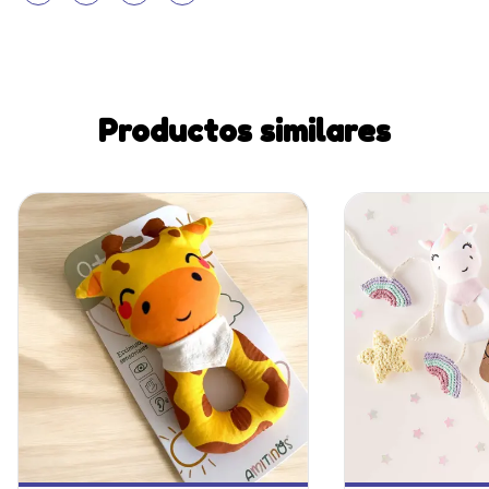
Productos similares