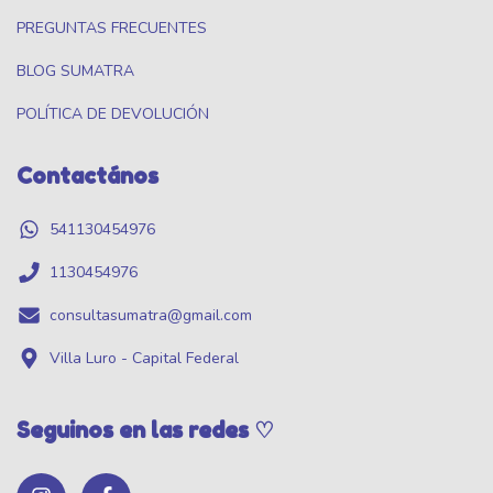
PREGUNTAS FRECUENTES
BLOG SUMATRA
POLÍTICA DE DEVOLUCIÓN
Contactános
541130454976
1130454976
consultasumatra@gmail.com
Villa Luro - Capital Federal
Seguinos en las redes ♡