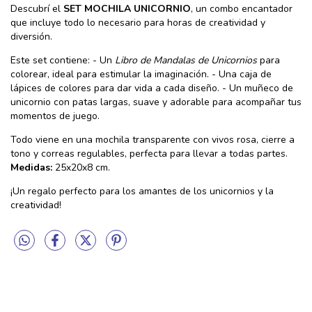
Descubrí el
SET MOCHILA UNICORNIO
, un combo encantador
que incluye todo lo necesario para horas de creatividad y
diversión.
Este set contiene: - Un
Libro de Mandalas de Unicornios
para
colorear, ideal para estimular la imaginación. - Una caja de
lápices de colores para dar vida a cada diseño. - Un muñeco de
unicornio con patas largas, suave y adorable para acompañar tus
momentos de juego.
Todo viene en una mochila transparente con vivos rosa, cierre a
tono y correas regulables, perfecta para llevar a todas partes.
Medidas:
25x20x8 cm.
¡Un regalo perfecto para los amantes de los unicornios y la
creatividad!