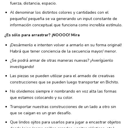
fuerza, distancia, espacio.
Al denominar los distintos colores y cantidades con el
pequeño/ pequeña se va generando un input constante de
información conceptual que funciona como increíble estímulo.
¿Es sólo para arrastrar? ¡NOOOO! Mira
¡Desármenlo e intenten volver a armarlo en su forma original!
Habrá que tener conciencia de la secuencia mayor/ menor.
¿Se podrá armar de otras maneras nuevas? ¡Averígüenlo
investigando!
Las piezas se pueden utilizar para el armado de creativas
construcciones que se pueden luego transportar en Bichito.
No olvidemos siempre ir nombrando en voz alta las formas
que estamos colocando y su color.
Transportar nuestras construcciones de un lado a otro sin
que se caigan es un gran desafío.
Que lindos ojitos para usarlos para jugar a encastrar objetos