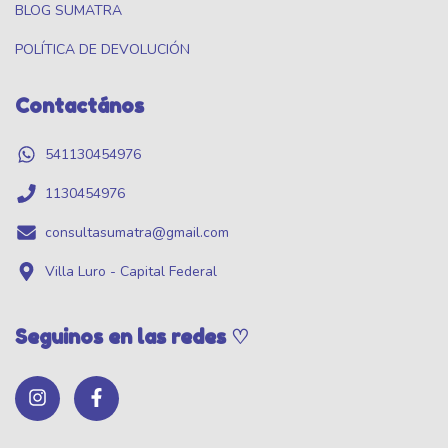
BLOG SUMATRA
POLÍTICA DE DEVOLUCIÓN
Contactános
541130454976
1130454976
consultasumatra@gmail.com
Villa Luro - Capital Federal
Seguinos en las redes ♡