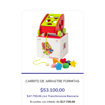
CARRITO DE ARRASTRE FORMITAS
$53.100,00
$47.790,00
con
Transferencia Bancaria
3
cuotas sin interés de
$17.700,00