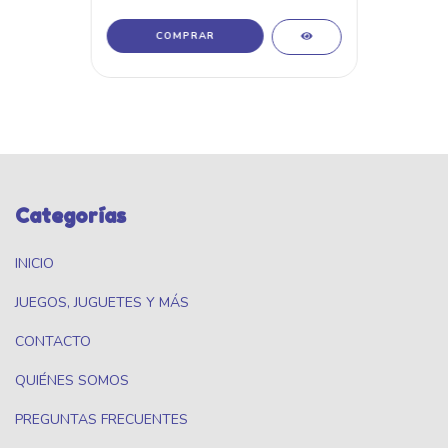
Categorías
INICIO
JUEGOS, JUGUETES Y MÁS
CONTACTO
QUIÉNES SOMOS
PREGUNTAS FRECUENTES