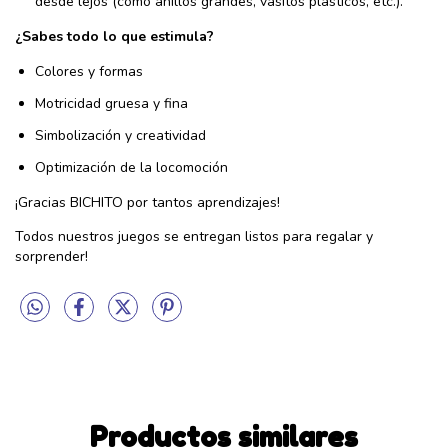
desde lejos (como anillos grandes, vasitos plásticos, etc.).
¿Sabes todo lo que estimula?
Colores y formas
Motricidad gruesa y fina
Simbolización y creatividad
Optimización de la locomoción
¡Gracias BICHITO por tantos aprendizajes!
Todos nuestros juegos se entregan listos para regalar y
sorprender!
Productos similares